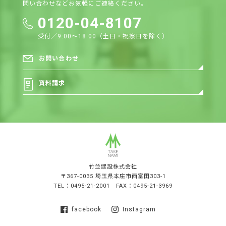
問い合わせなど
お気軽にご連絡ください。
n
0120-04-8107
受付／9:00〜18:00（土日・祝祭日を除く）
お問い合わせ
資料請求
竹並建設株式会社
〒367-0035 埼玉県本庄市西富田303-1
TEL：0495-21-2001 FAX：0495-21-3969
facebook
Instagram