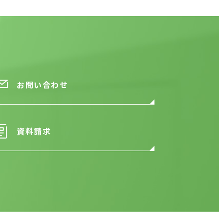
お問い合わせ
資料請求