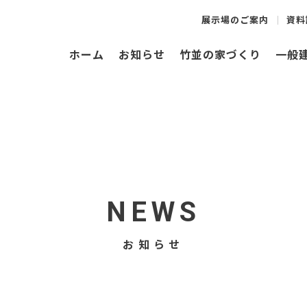
展示場のご案内
資料
ホーム
お知らせ
竹並の家づくり
一般
NEWS
お知らせ