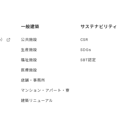
一般建築
サステナビリティ
e）
公共施設
CSR
生産施設
SDGs
福祉施設
SBT認定
医療施設
店舗・事務所
マンション・アパート・寮
建築リニューアル