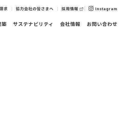
請求
協力会社の皆さまへ
採用情報
Instagram
建築
サステナビリティ
会社情報
お問い合わせ