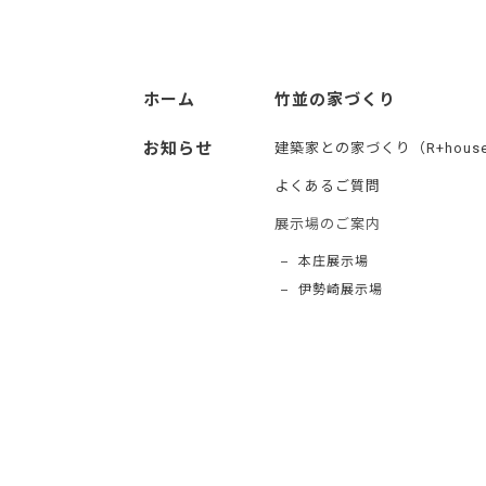
ホーム
竹並の家づくり
お知らせ
建築家との家づくり（R+hous
よくあるご質問
展示場のご案内
本庄展示場
伊勢崎展示場