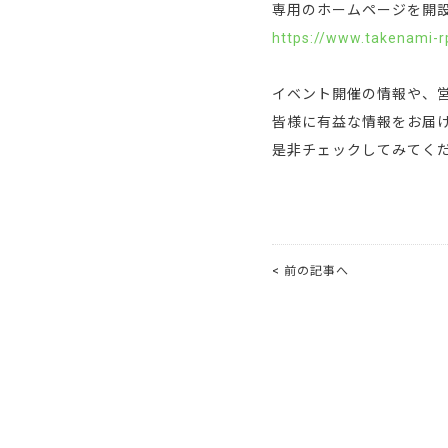
専用のホームページを開
https://www.takenami-
イベント開催の情報や、
皆様に有益な情報をお届
是非チェックしてみてく
< 前の記事へ