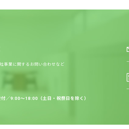
求
社事業に関するお問い合わせなど
受付／9:00〜18:00（土日・祝祭日を除く）