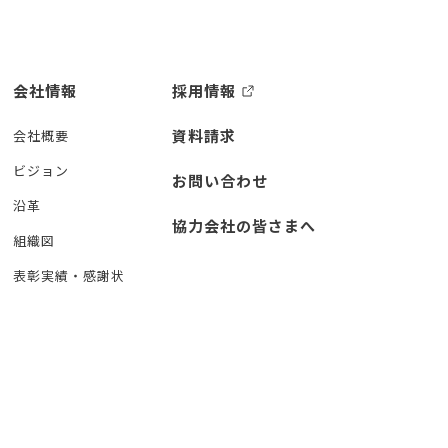
会社情報
採用情報
資料請求
会社概要
ビジョン
お問い合わせ
沿革
協力会社の皆さまへ
組織図
表彰実績・感謝状