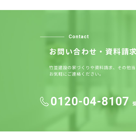
Contact
お問い合わせ・資料請
竹並建設の家づくりや資料請求、その他当
お気軽にご連絡ください。
0120-04-8107